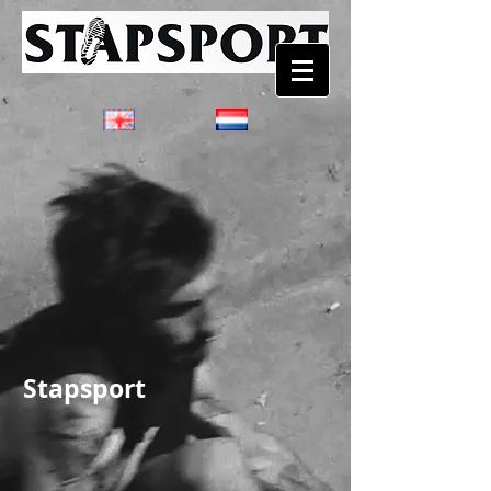
Stapsport